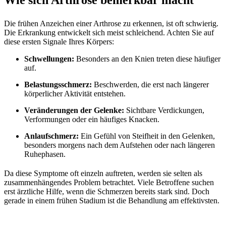
Die frühen Anzeichen einer Arthrose zu erkennen, ist oft schwierig.
Die Erkrankung entwickelt sich meist schleichend. Achten Sie auf
diese ersten Signale Ihres Körpers:
Schwellungen:
Besonders an den Knien treten diese häufiger
auf.
Belastungsschmerz:
Beschwerden, die erst nach längerer
körperlicher Aktivität entstehen.
Veränderungen der Gelenke:
Sichtbare Verdickungen,
Verformungen oder ein häufiges Knacken.
Anlaufschmerz:
Ein Gefühl von Steifheit in den Gelenken,
besonders morgens nach dem Aufstehen oder nach längeren
Ruhephasen.
Da diese Symptome oft einzeln auftreten, werden sie selten als
zusammenhängendes Problem betrachtet. Viele Betroffene suchen
erst ärztliche Hilfe, wenn die Schmerzen bereits stark sind. Doch
gerade in einem frühen Stadium ist die Behandlung am effektivsten.