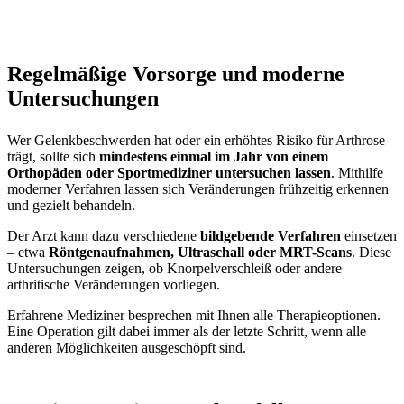
Regelmäßige Vorsorge und moderne
Untersuchungen
Wer Gelenkbeschwerden hat oder ein erhöhtes Risiko für Arthrose
trägt, sollte sich
mindestens einmal im Jahr von einem
Orthopäden oder Sportmediziner untersuchen lassen
. Mithilfe
moderner Verfahren lassen sich Veränderungen frühzeitig erkennen
und gezielt behandeln.
Der Arzt kann dazu verschiedene
bildgebende Verfahren
einsetzen
– etwa
Röntgenaufnahmen, Ultraschall oder MRT-Scans
. Diese
Untersuchungen zeigen, ob Knorpelverschleiß oder andere
arthritische Veränderungen vorliegen.
Erfahrene Mediziner besprechen mit Ihnen alle Therapieoptionen.
Eine Operation gilt dabei immer als der letzte Schritt, wenn alle
anderen Möglichkeiten ausgeschöpft sind.