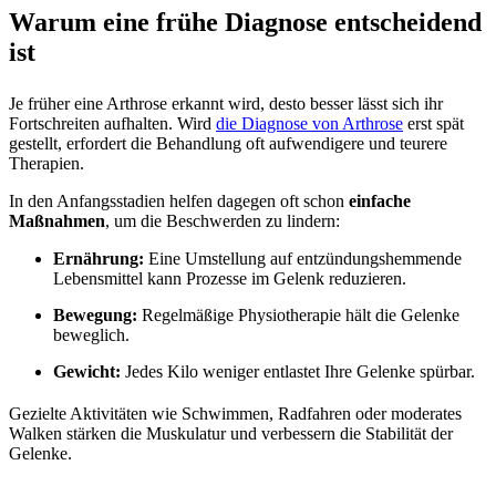
Warum eine frühe Diagnose entscheidend
ist
Je früher eine Arthrose erkannt wird, desto besser lässt sich ihr
Fortschreiten aufhalten. Wird
die Diagnose von Arthrose
erst spät
gestellt, erfordert die Behandlung oft aufwendigere und teurere
Therapien.
In den Anfangsstadien helfen dagegen oft schon
einfache
Maßnahmen
, um die Beschwerden zu lindern:
Ernährung:
Eine Umstellung auf entzündungshemmende
Lebensmittel kann Prozesse im Gelenk reduzieren.
Bewegung:
Regelmäßige Physiotherapie hält die Gelenke
beweglich.
Gewicht:
Jedes Kilo weniger entlastet Ihre Gelenke spürbar.
Gezielte Aktivitäten wie Schwimmen, Radfahren oder moderates
Walken stärken die Muskulatur und verbessern die Stabilität der
Gelenke.