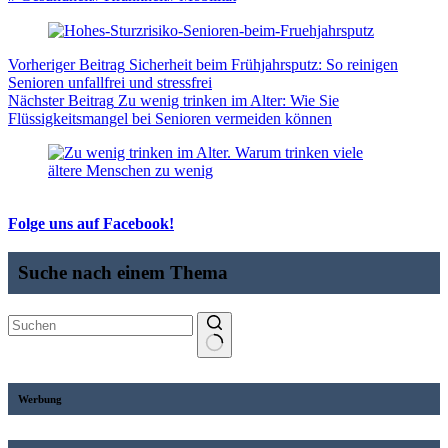
Vorheriger
Beitrag
Sicherheit beim Frühjahrsputz: So reinigen
Senioren unfallfrei und stressfrei
Nächster
Beitrag
Zu wenig trinken im Alter: Wie Sie
Flüssigkeitsmangel bei Senioren vermeiden können
Folge uns auf Facebook!
Suche nach einem Thema
Werbung