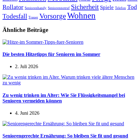
Sicherheit
Rollator
Tod
Spiele
Seniorenhandy
Seniorennotruf
Telefon
Wohnen
Vorsorge
Todesfall
Trauer
Ähnliche Beiträge
Die besten Hitzetipps für Senioren im Sommer
2. Juli 2026
Zu wenig trinken im Alter: Wie Sie Flüssigkeitsmangel bei
Senioren vermeiden können
4. Juni 2026
Seniorengerechte Ernährung: So bleiben Sie fit und gesund