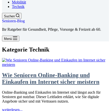
Mobilität
Technik
Suchen
Senioren-Blog
Ihr Ratgeber für Gesundheit, Pflege, Vorsorge & Freizeit ab 60.
Menü
Kategorie
Technik
Wie Senioren Online-Banking und
Einkaufen im Internet sicher meistern
Online-Banking und Einkaufen im Internet sind längst auch für
Senioren gut nutzbar. Dieser Leitfaden erklärt, wie Sie digitale
Angebote sicher und mit Vertrauen nutzen.
Wie
weiterlesen...