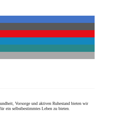
sundheit, Vorsorge und aktiven Ruhestand bieten wir
für ein selbstbestimmtes Leben zu bieten.