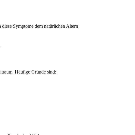
n diese Symptome dem natürlichen Altern
eitraum. Häufige Gründe sind: