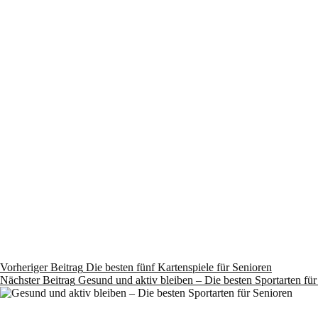
Vorheriger
Beitrag
Die besten fünf Kartenspiele für Senioren
Nächster
Beitrag
Gesund und aktiv bleiben – Die besten Sportarten für