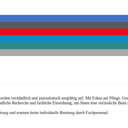
erden verständlich und journalistisch sorgfältig auf. Mit Fokus auf Pflege, Ge
ndliche Recherche und fachliche Einordnung, um Ihnen eine verlässliche Basis 
rung und ersetzen keine individuelle Beratung durch Fachpersonal.