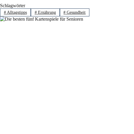
Schlagwörter
#
Alltagstipps
#
Ernährung
#
Gesundheit