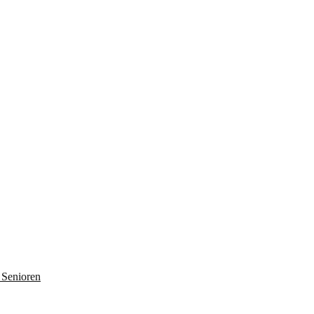
 Senioren