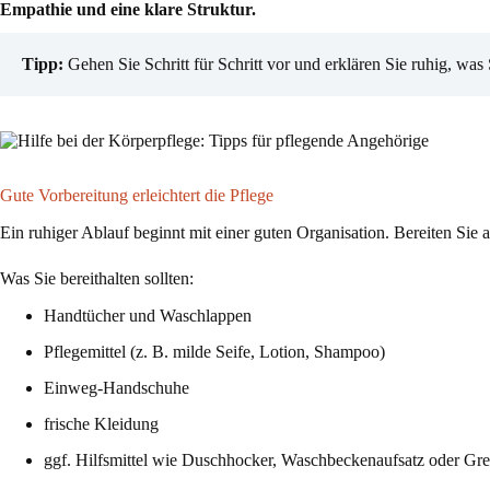
Empathie und eine klare Struktur.
Tipp:
Gehen Sie Schritt für Schritt vor und erklären Sie ruhig, was 
Gute Vorbereitung erleichtert die Pflege
Ein ruhiger Ablauf beginnt mit einer guten Organisation. Bereiten Sie
Was Sie bereithalten sollten:
Handtücher und Waschlappen
Pflegemittel (z. B. milde Seife, Lotion, Shampoo)
Einweg-Handschuhe
frische Kleidung
ggf. Hilfsmittel wie Duschhocker, Waschbeckenaufsatz oder Grei