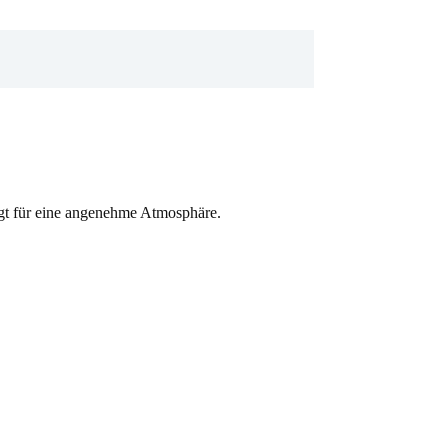
orgt für eine angenehme Atmosphäre.