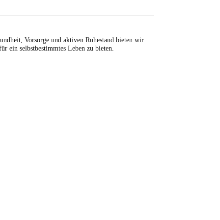
sundheit, Vorsorge und aktiven Ruhestand bieten wir
für ein selbstbestimmtes Leben zu bieten.