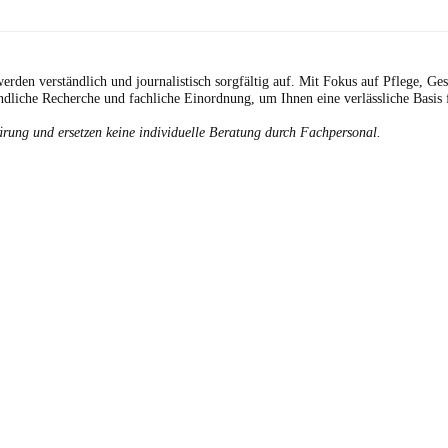
erden verständlich und journalistisch sorgfältig auf. Mit Fokus auf Pflege, Ge
ndliche Recherche und fachliche Einordnung, um Ihnen eine verlässliche Basis 
rung und ersetzen keine individuelle Beratung durch Fachpersonal.