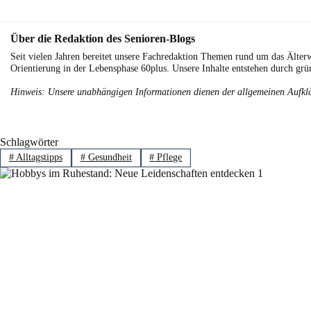
Über die Redaktion des Senioren-Blogs
Seit vielen Jahren bereitet unsere Fachredaktion Themen rund um das Älterw
Orientierung in der Lebensphase 60plus. Unsere Inhalte entstehen durch grü
Hinweis: Unsere unabhängigen Informationen dienen der allgemeinen Aufklä
Schlagwörter
#
Alltagstipps
#
Gesundheit
#
Pflege