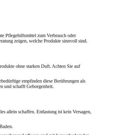
te Pflegehilfsmittel zum Verbrauch oder
eratung zeigen, welche Produkte sinnvoll sind.
Produkte ohne starken Duft. Achten Sie auf
bedürftige empfinden diese Berührungen als
n und schafft Geborgenheit.
es allein schaffen. Entlastung ist kein Versagen,
 Baden.