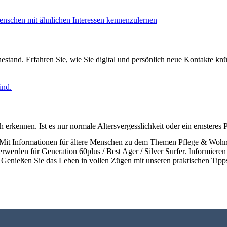
estand. Erfahren Sie, wie Sie digital und persönlich neue Kontakte kn
 erkennen. Ist es nur normale Altersvergesslichkeit oder ein ernsteres