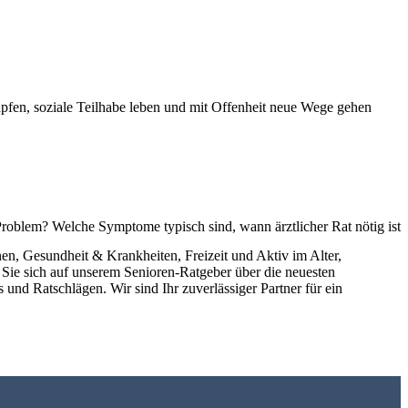
üpfen, soziale Teilhabe leben und mit Offenheit neue Wege gehen
 Problem? Welche Symptome typisch sind, wann ärztlicher Rat nötig ist