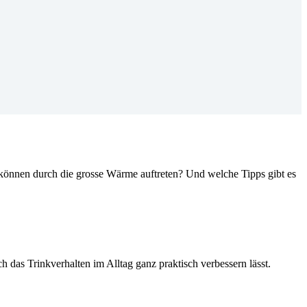
 können durch die grosse Wärme auftreten? Und welche Tipps gibt es
 das Trinkverhalten im Alltag ganz praktisch verbessern lässt.