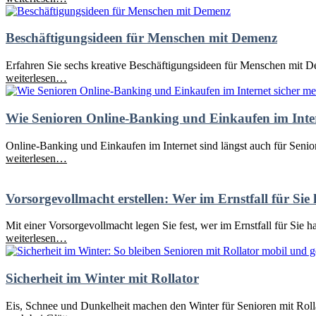
Beschäftigungsideen für Menschen mit Demenz
Erfahren Sie sechs kreative Beschäftigungsideen für Menschen mit Dem
weiterlesen…
Wie Senioren Online-Banking und Einkaufen im Inter
Online-Banking und Einkaufen im Internet sind längst auch für Seniore
weiterlesen…
Vorsorgevollmacht erstellen: Wer im Ernstfall für Sie
Mit einer Vorsorgevollmacht legen Sie fest, wer im Ernstfall für Sie 
weiterlesen…
Sicherheit im Winter mit Rollator
Eis, Schnee und Dunkelheit machen den Winter für Senioren mit Rolla