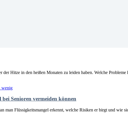
ter der Hitze in den heißen Monaten zu leiden haben. Welche Probleme
el bei Senioren vermeiden können
n man Flüssigkeitsmangel erkennt, welche Risiken er birgt und wie sich