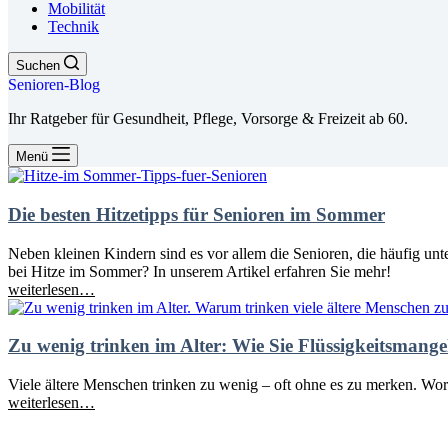
Mobilität
Technik
Suchen
Senioren-Blog
Ihr Ratgeber für Gesundheit, Pflege, Vorsorge & Freizeit ab 60.
Menü
Die besten Hitzetipps für Senioren im Sommer
Neben kleinen Kindern sind es vor allem die Senioren, die häufig un
bei Hitze im Sommer? In unserem Artikel erfahren Sie mehr!
weiterlesen…
Zu wenig trinken im Alter: Wie Sie Flüssigkeitsmang
Viele ältere Menschen trinken zu wenig – oft ohne es zu merken. Wora
weiterlesen…